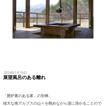
2024年1月16日
展望風呂のある離れ
「囲炉裏のある家」の別棟。
雄大な南アルプスの山々を眺めながら湯に浸かることので