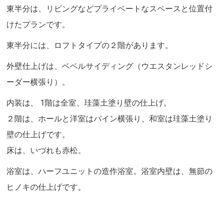
東半分は、リビングなどプライベートなスペースと位置付
けたプランです。
東半分には、ロフトタイプの２階があります。
外壁仕上げは、ベベルサイディング（ウエスタンレッドシ
ーダー横張り）。
内装は、 1階は全室、珪藻土塗り壁の仕上げ。
２階は、ホールと洋室はパイン横張り、和室は珪藻土塗り
壁の仕上げです。
床は、いづれも赤松。
浴室は、ハーフユニットの造作浴室。浴室内壁は、無節の
ヒノキの仕上げです。