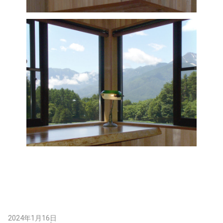
2024年1月16日