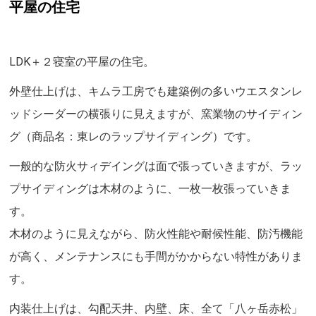
平屋の住宅
LDK＋２寝室の平屋の住宅。
外壁仕上げは、キムラ工房でも建築例の多いウエスタンレ
ッドシーダーの横張りに見えますが、窯業物のサイディン
グ（商品名：東レのラップサイディング）です。
一般的な防火サィデイングは面で張っていきますが、ラッ
プサイディングは木材のように、一枚一枚張っていきま
す。
木材のように見えながら、防火性能や耐候性能、防汚機能
が高く、メンテナンスにも手間がかからない特性がありま
す。
内装仕上げは、勾配天井、内壁、床、全て「八ヶ岳赤松」