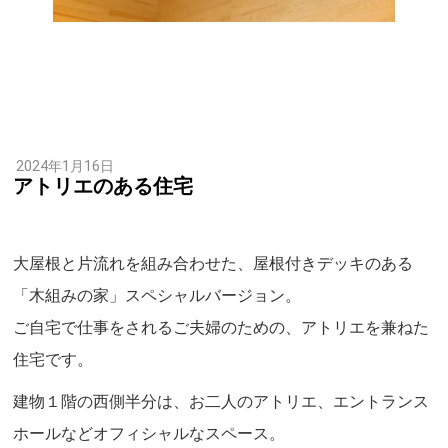
2024年1月16日
アトリエのある住宅
大屋根と片流れを組み合わせた、屋根付きデッキのある
「木組みの家」スペシャルバージョン。
ご自宅で仕事をされるご夫婦のための、アトリエを兼ねた
住宅です。
建物１階の西側半分は、お二人のアトリエ、エントランス
ホールなどオフィシャルなスペース。