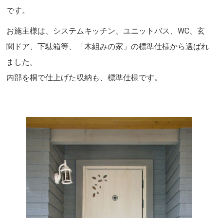
です。
お施主様は、システムキッチン、ユニットバス、WC、玄
関ドア、下駄箱等、「木組みの家」の標準仕様から選ばれ
ました。
内部を桐で仕上げた収納も、標準仕様です。