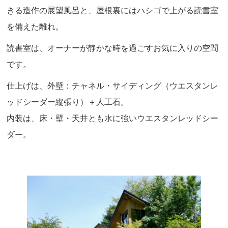
きる造作の展望風呂と、屋根裏にはハシゴで上がる読書室
を備えた離れ。
読書室は、オーナーが静かな時を過ごすお気に入りの空間
です。
仕上げは、外壁：チャネル・サイディング（ウエスタンレ
ッドシーダー縦張り）＋人工石。
内装は、床・壁・天井とも水に強いウエスタンレッドシー
ダー。