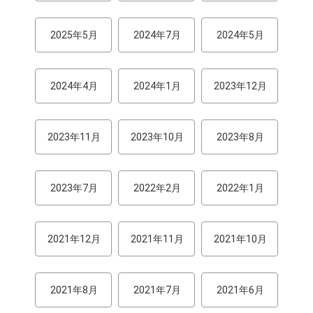
2025年5月
2024年7月
2024年5月
2024年4月
2024年1月
2023年12月
2023年11月
2023年10月
2023年8月
2023年7月
2022年2月
2022年1月
2021年12月
2021年11月
2021年10月
2021年8月
2021年7月
2021年6月