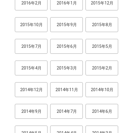
2016年2月
2016年1月
2015年12月
2015年10月
2015年9月
2015年8月
2015年7月
2015年6月
2015年5月
2015年4月
2015年3月
2015年2月
2014年12月
2014年11月
2014年10月
2014年9月
2014年7月
2014年6月