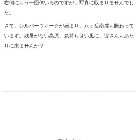
右側にもう一団体いるのですが、写真に収まりませんでし
た。
さて、シルバーウィークが始まり、八ヶ岳南麓も賑わって
います。残暑がない高原、気持ち良い風に、皆さんもあた
りに来ませんか？