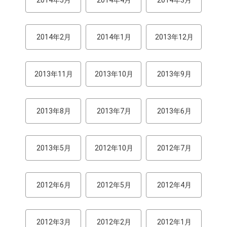
2014年5月
2014年4月
2014年3月
2014年2月
2014年1月
2013年12月
2013年11月
2013年10月
2013年9月
2013年8月
2013年7月
2013年6月
2013年5月
2012年10月
2012年7月
2012年6月
2012年5月
2012年4月
2012年3月
2012年2月
2012年1月