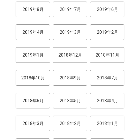
2019年8月
2019年7月
2019年6月
2019年4月
2019年3月
2019年2月
2019年1月
2018年12月
2018年11月
2018年10月
2018年9月
2018年7月
2018年6月
2018年5月
2018年4月
2018年3月
2018年2月
2018年1月