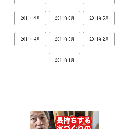
2011年9月
2011年8月
2011年5月
2011年4月
2011年3月
2011年2月
2011年1月