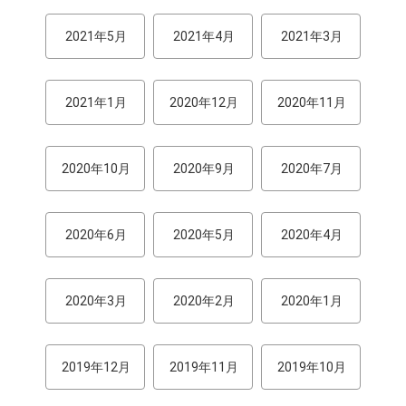
2021年5月
2021年4月
2021年3月
2021年1月
2020年12月
2020年11月
2020年10月
2020年9月
2020年7月
2020年6月
2020年5月
2020年4月
2020年3月
2020年2月
2020年1月
2019年12月
2019年11月
2019年10月