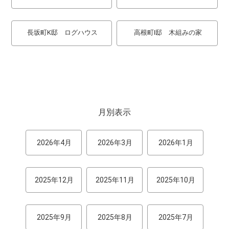
長坂町K邸 ログハウス
高根町I邸 木組みの家
月別表示
2026年4月
2026年3月
2026年1月
2025年12月
2025年11月
2025年10月
2025年9月
2025年8月
2025年7月