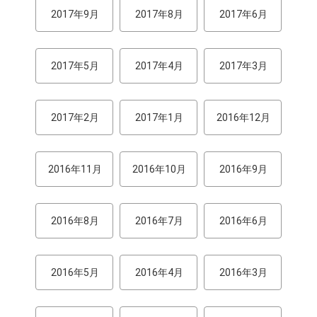
2017年9月
2017年8月
2017年6月
2017年5月
2017年4月
2017年3月
2017年2月
2017年1月
2016年12月
2016年11月
2016年10月
2016年9月
2016年8月
2016年7月
2016年6月
2016年5月
2016年4月
2016年3月