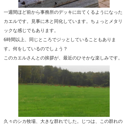
一週間ほど前から事務所のデッキに出てくるようになった
カエルです。見事に木と同化しています。ちょっとメタリ
ックな感じでもあります。
6時間以上、同じところでジッとしていることもありま
す。何をしているのでしょう？
このカエルさんとの挨拶が、最近のひそかな楽しみです。
久々のシカ牧場、大きな群れでした。じつは、この群れの