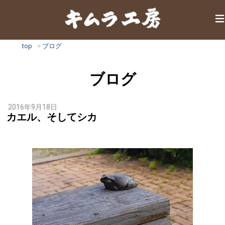
top
ブログ
ブログ
2016年9月18日
カエル、そしてシカ