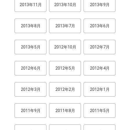
2013年11月
2013年10月
2013年9月
2013年8月
2013年7月
2013年6月
2013年5月
2012年10月
2012年7月
2012年6月
2012年5月
2012年4月
2012年3月
2012年2月
2012年1月
2011年9月
2011年8月
2011年5月