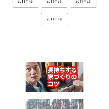
2011年4月
2011年3月
2011年2月
2011年1月