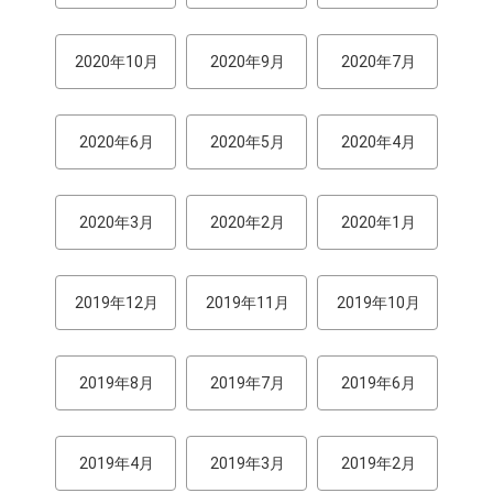
2020年10月
2020年9月
2020年7月
2020年6月
2020年5月
2020年4月
2020年3月
2020年2月
2020年1月
2019年12月
2019年11月
2019年10月
2019年8月
2019年7月
2019年6月
2019年4月
2019年3月
2019年2月