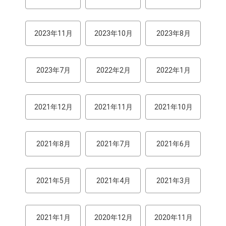
2023年11月
2023年10月
2023年8月
2023年7月
2022年2月
2022年1月
2021年12月
2021年11月
2021年10月
2021年8月
2021年7月
2021年6月
2021年5月
2021年4月
2021年3月
2021年1月
2020年12月
2020年11月