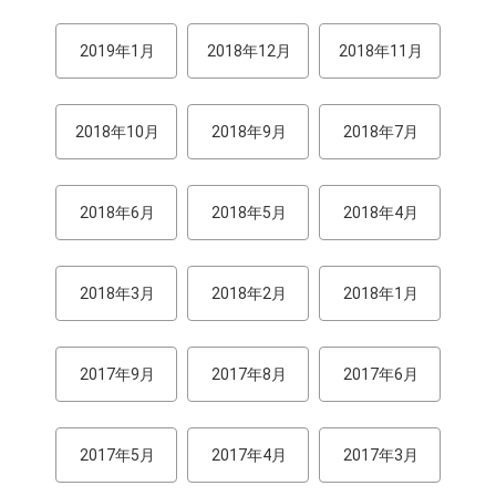
2019年1月
2018年12月
2018年11月
2018年10月
2018年9月
2018年7月
2018年6月
2018年5月
2018年4月
2018年3月
2018年2月
2018年1月
2017年9月
2017年8月
2017年6月
2017年5月
2017年4月
2017年3月