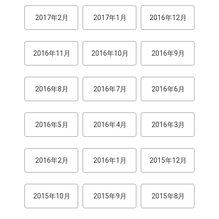
2017年2月
2017年1月
2016年12月
2016年11月
2016年10月
2016年9月
2016年8月
2016年7月
2016年6月
2016年5月
2016年4月
2016年3月
2016年2月
2016年1月
2015年12月
2015年10月
2015年9月
2015年8月