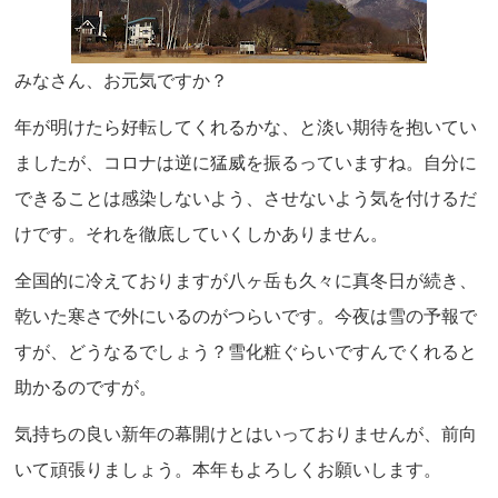
みなさん、お元気ですか？
年が明けたら好転してくれるかな、と淡い期待を抱いてい
ましたが、コロナは逆に猛威を振るっていますね。自分に
できることは感染しないよう、させないよう気を付けるだ
けです。それを徹底していくしかありません。
全国的に冷えておりますが八ヶ岳も久々に真冬日が続き、
乾いた寒さで外にいるのがつらいです。今夜は雪の予報で
すが、どうなるでしょう？雪化粧ぐらいですんでくれると
助かるのですが。
気持ちの良い新年の幕開けとはいっておりませんが、前向
いて頑張りましょう。本年もよろしくお願いします。