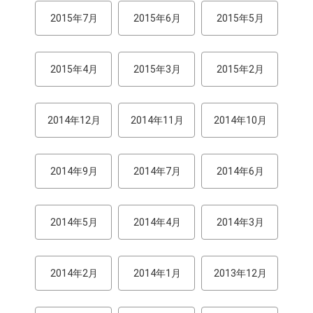
2015年7月
2015年6月
2015年5月
2015年4月
2015年3月
2015年2月
2014年12月
2014年11月
2014年10月
2014年9月
2014年7月
2014年6月
2014年5月
2014年4月
2014年3月
2014年2月
2014年1月
2013年12月