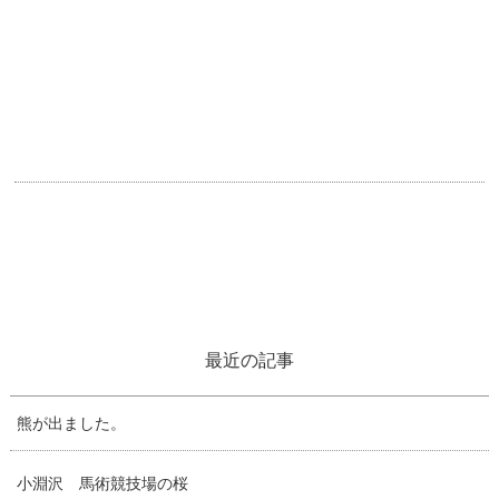
最近の記事
熊が出ました。
小淵沢 馬術競技場の桜