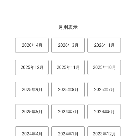
月別表示
2026年4月
2026年3月
2026年1月
2025年12月
2025年11月
2025年10月
2025年9月
2025年8月
2025年7月
2025年5月
2024年7月
2024年5月
2024年4月
2024年1月
2023年12月