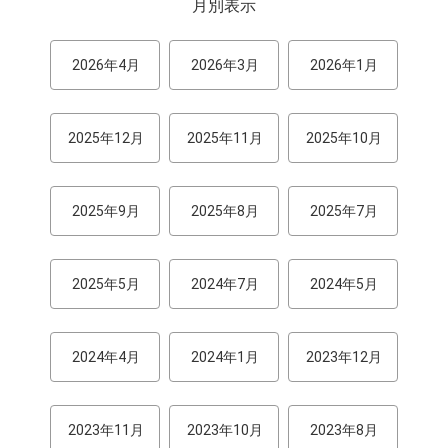
月別表示
2026年4月
2026年3月
2026年1月
2025年12月
2025年11月
2025年10月
2025年9月
2025年8月
2025年7月
2025年5月
2024年7月
2024年5月
2024年4月
2024年1月
2023年12月
2023年11月
2023年10月
2023年8月