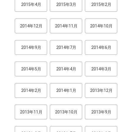
2015年4月
2015年3月
2015年2月
2014年12月
2014年11月
2014年10月
2014年9月
2014年7月
2014年6月
2014年5月
2014年4月
2014年3月
2014年2月
2014年1月
2013年12月
2013年11月
2013年10月
2013年9月