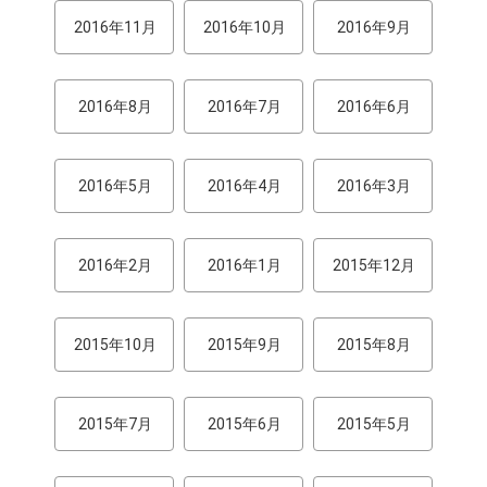
2016年11月
2016年10月
2016年9月
2016年8月
2016年7月
2016年6月
2016年5月
2016年4月
2016年3月
2016年2月
2016年1月
2015年12月
2015年10月
2015年9月
2015年8月
2015年7月
2015年6月
2015年5月