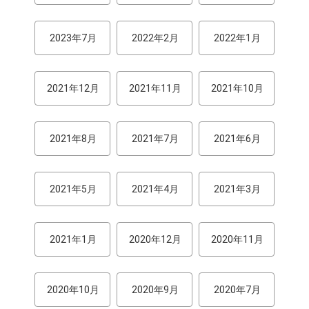
2023年7月
2022年2月
2022年1月
2021年12月
2021年11月
2021年10月
2021年8月
2021年7月
2021年6月
2021年5月
2021年4月
2021年3月
2021年1月
2020年12月
2020年11月
2020年10月
2020年9月
2020年7月