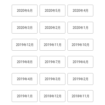
2020年6月
2020年5月
2020年4月
2020年3月
2020年2月
2020年1月
2019年12月
2019年11月
2019年10月
2019年8月
2019年7月
2019年6月
2019年4月
2019年3月
2019年2月
2019年1月
2018年12月
2018年11月