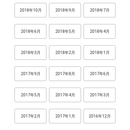
2018年10月
2018年9月
2018年7月
2018年6月
2018年5月
2018年4月
2018年3月
2018年2月
2018年1月
2017年9月
2017年8月
2017年6月
2017年5月
2017年4月
2017年3月
2017年2月
2017年1月
2016年12月