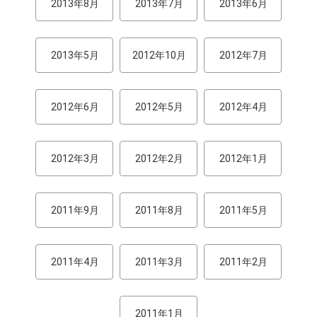
2013年8月
2013年7月
2013年6月
2013年5月
2012年10月
2012年7月
2012年6月
2012年5月
2012年4月
2012年3月
2012年2月
2012年1月
2011年9月
2011年8月
2011年5月
2011年4月
2011年3月
2011年2月
2011年1月