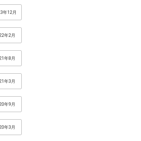
23年12月
022年2月
021年8月
021年3月
020年9月
020年3月