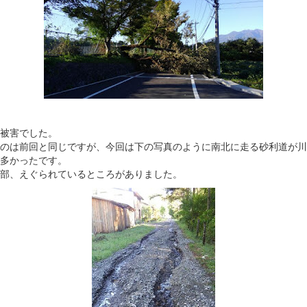
被害でした。
のは前回と同じですが、今回は下の写真のように南北に走る砂利道が川
多かったです。
でも一部、えぐられているところがありました。