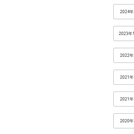
2024
2023年
2022
2021
2021
2020