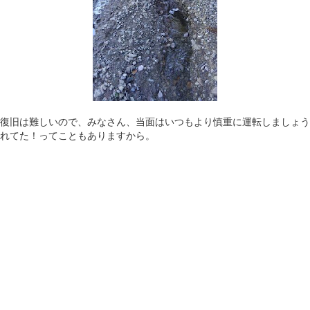
復旧は難しいので、みなさん、当面はいつもより慎重に運転しましょう
れてた！ってこともありますから。