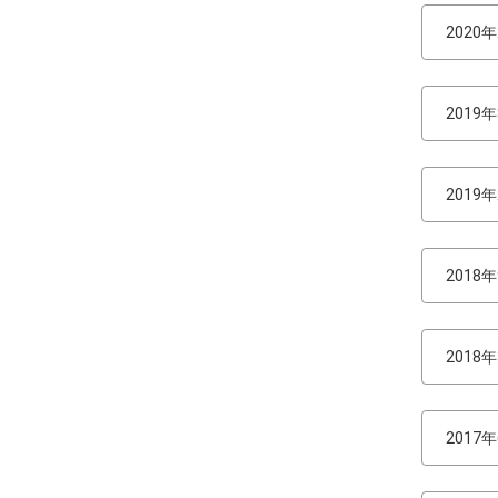
2020
2019
2019
2018
2018
2017