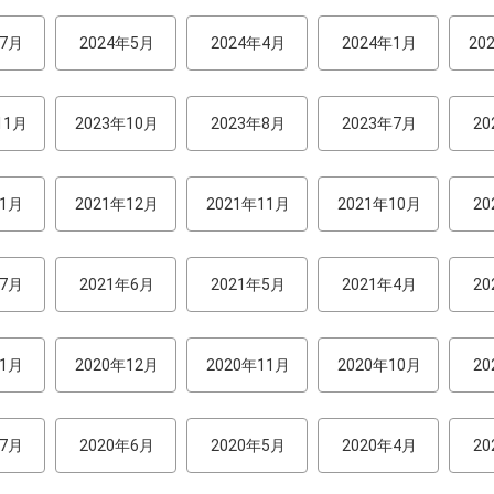
年7月
2024年5月
2024年4月
2024年1月
20
11月
2023年10月
2023年8月
2023年7月
2
年1月
2021年12月
2021年11月
2021年10月
2
年7月
2021年6月
2021年5月
2021年4月
2
年1月
2020年12月
2020年11月
2020年10月
2
年7月
2020年6月
2020年5月
2020年4月
2