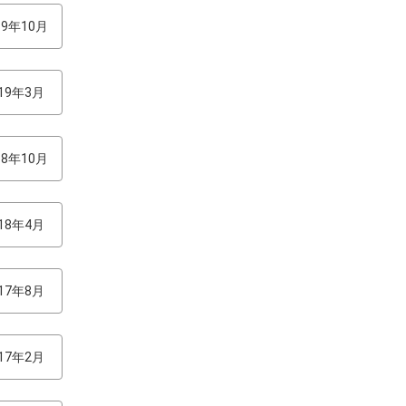
19年10月
019年3月
18年10月
018年4月
017年8月
017年2月