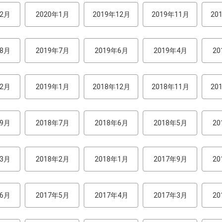
年2月
2020年1月
2019年12月
2019年11月
20
年8月
2019年7月
2019年6月
2019年4月
2
年2月
2019年1月
2018年12月
2018年11月
20
年9月
2018年7月
2018年6月
2018年5月
2
年3月
2018年2月
2018年1月
2017年9月
2
年6月
2017年5月
2017年4月
2017年3月
2