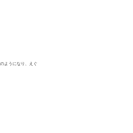
のようになり、えぐ