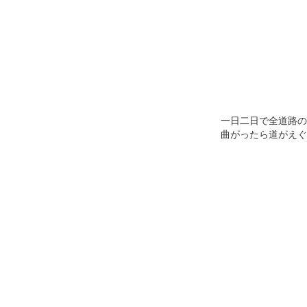
一日二日で全道路の
曲がったら道がえぐ