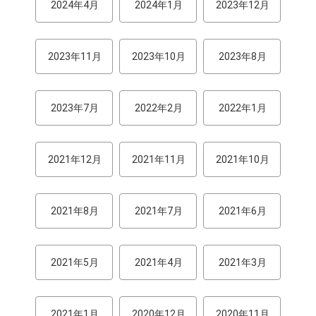
2024年4月
2024年1月
2023年12月
2023年11月
2023年10月
2023年8月
2023年7月
2022年2月
2022年1月
2021年12月
2021年11月
2021年10月
2021年8月
2021年7月
2021年6月
2021年5月
2021年4月
2021年3月
2021年1月
2020年12月
2020年11月