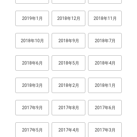
2019年1月
2018年12月
2018年11月
2018年10月
2018年9月
2018年7月
2018年6月
2018年5月
2018年4月
2018年3月
2018年2月
2018年1月
2017年9月
2017年8月
2017年6月
2017年5月
2017年4月
2017年3月