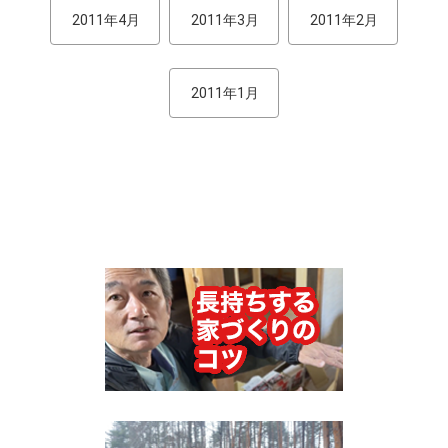
2011年4月
2011年3月
2011年2月
2011年1月