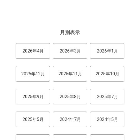
月別表示
2026年4月
2026年3月
2026年1月
2025年12月
2025年11月
2025年10月
2025年9月
2025年8月
2025年7月
2025年5月
2024年7月
2024年5月