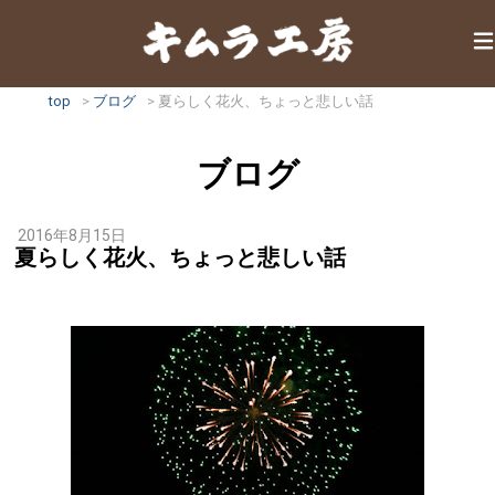
top
ブログ
夏らしく花火、ちょっと悲しい話
ブログ
2016年8月15日
夏らしく花火、ちょっと悲しい話