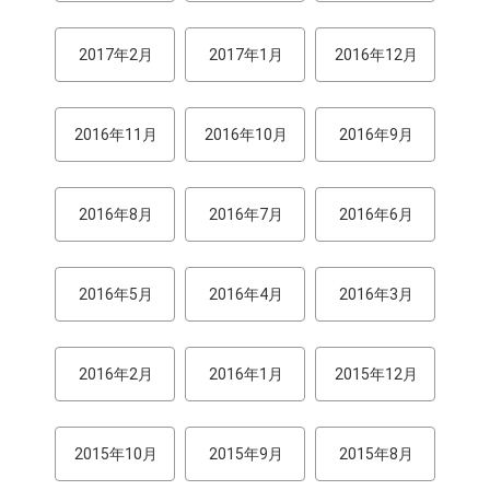
2017年2月
2017年1月
2016年12月
2016年11月
2016年10月
2016年9月
2016年8月
2016年7月
2016年6月
2016年5月
2016年4月
2016年3月
2016年2月
2016年1月
2015年12月
2015年10月
2015年9月
2015年8月