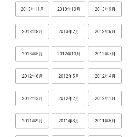
2013年11月
2013年10月
2013年9月
2013年8月
2013年7月
2013年6月
2013年5月
2012年10月
2012年7月
2012年6月
2012年5月
2012年4月
2012年3月
2012年2月
2012年1月
2011年9月
2011年8月
2011年5月