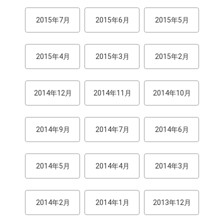
2015年7月
2015年6月
2015年5月
2015年4月
2015年3月
2015年2月
2014年12月
2014年11月
2014年10月
2014年9月
2014年7月
2014年6月
2014年5月
2014年4月
2014年3月
2014年2月
2014年1月
2013年12月