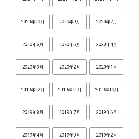
2020年10月
2020年9月
2020年7月
2020年6月
2020年5月
2020年4月
2020年3月
2020年2月
2020年1月
2019年12月
2019年11月
2019年10月
2019年8月
2019年7月
2019年6月
2019年4月
2019年3月
2019年2月