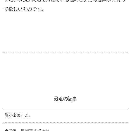
て欲しいものです。
最近の記事
熊が出ました。